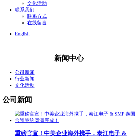
文化活动
联系我们
联系方式
在线留言
English
新闻中心
公司新闻
行业新闻
文化活动
公司新闻
重磅官宣！中美企业海外携手，泰江电子 &