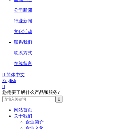
公司新闻
行业新闻
文化活动
联系我们
联系方式
在线留言

简体中文
English

您需要了解什么产品和服务?
网站首页
关于我们
企业简介
企业文化