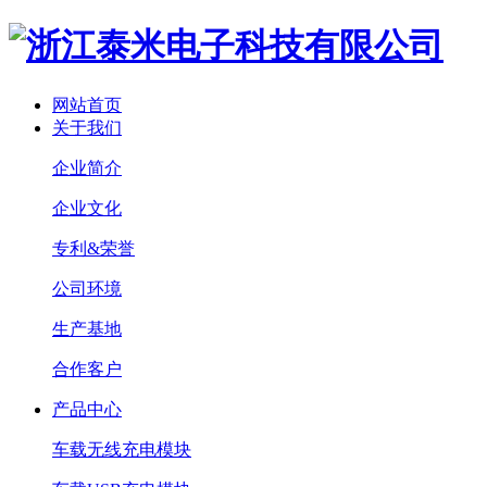
网站首页
关于我们
企业简介
企业文化
专利&荣誉
公司环境
生产基地
合作客户
产品中心
车载无线充电模块