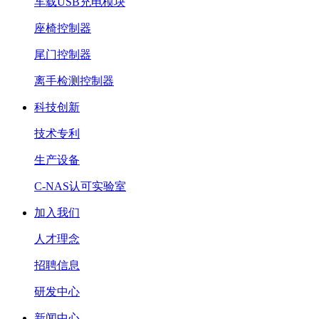
车载USB充电模块
座椅控制器
尾门控制器
离手检测控制器
科技创新
技术专利
生产设备
C-NAS认可实验室
加入我们
人才理念
招聘信息
研发中心
新闻中心