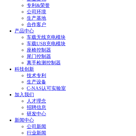
专利&荣誉
公司环境
生产基地
合作客户
产品中心
车载无线充电模块
车载USB充电模块
座椅控制器
尾门控制器
离手检测控制器
科技创新
技术专利
生产设备
C-NAS认可实验室
加入我们
人才理念
招聘信息
研发中心
新闻中心
公司新闻
行业新闻