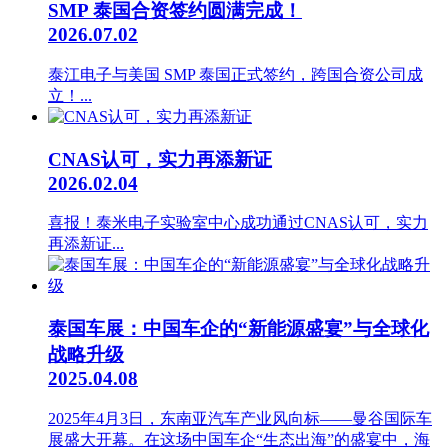
SMP 泰国合资签约圆满完成！
2026.07.02
泰江电子与美国 SMP 泰国正式签约，跨国合资公司成
立！...
CNAS认可，实力再添新证
2026.02.04
喜报！泰米电子实验室中心成功通过CNAS认可，实力
再添新证...
泰国车展：中国车企的“新能源盛宴”与全球化
战略升级
2025.04.08
2025年4月3日，东南亚汽车产业风向标——曼谷国际车
展盛大开幕。在这场中国车企“生态出海”的盛宴中，‌海